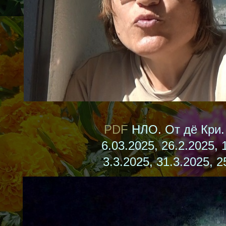
PDF
НЛО. От дё Кри.
6.03.2025, 26.2.2025, 
3.3.2025, 31.3.2025, 2