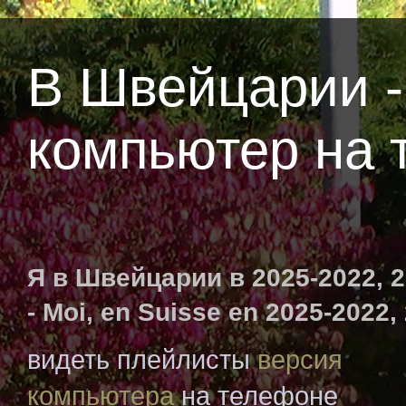
В Швейцарии -
компьютер на 
Я в Швейцарии в 2025-2022, 20
- Moi, en Suisse en 2025-2022,
видеть плейлисты
версия
компьютера
на телефоне