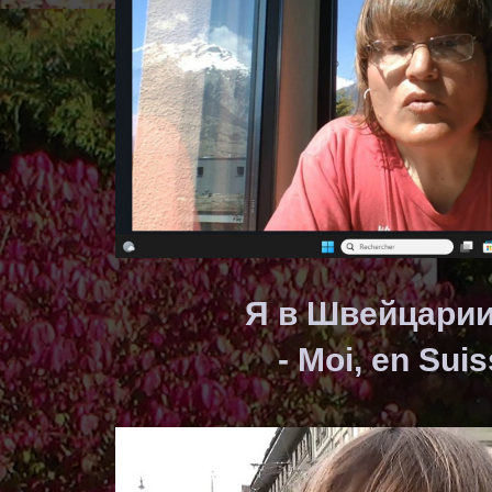
Я в Швейцарии
- Moi, en Sui