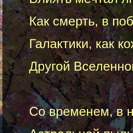
Как смерть, в по
Галактики, как к
Другой Вселенной
Со временем, в 