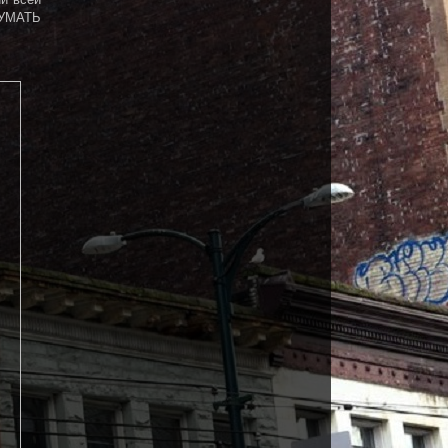
ДУМАТЬ