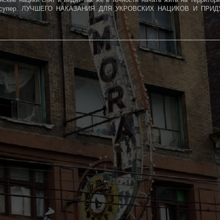
сто супер. ЛУЧШЕГО НАКАЗАНИЯ ДЛЯ УКРОВСКИХ НАЦИКОВ И ПРИ