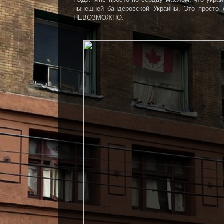
нынешней бандеровской Украины. Это про
НЕВОЗМОЖНО.