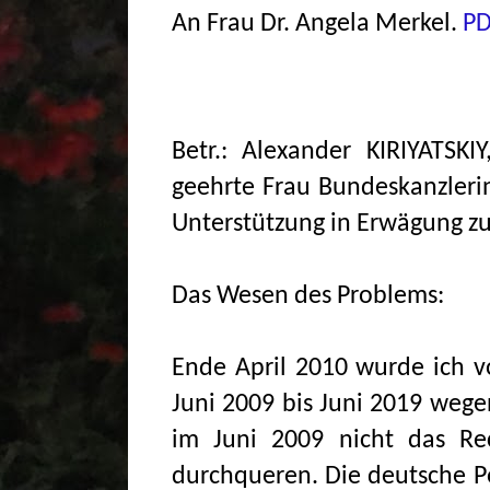
An Frau Dr. Angela Merkel.
P
Betr.: Alexander KIRIYATSKI
geehrte Frau Bundeskanzlerin
Unterstützung in Erwägung zu
Das Wesen des Problems:
Ende April 2010 wurde ich vo
Juni 2009 bis Juni 2019 wegen
im Juni 2009 nicht das Rec
durchqueren. Die deutsche Po