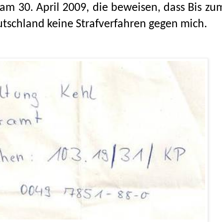
am 30. April 2009, die beweisen, dass Bis zu
tschland keine Strafverfahren gegen mich.