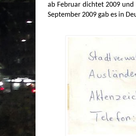
ab Februar dichtet 2009 und 
September 2009 gab es in Deu