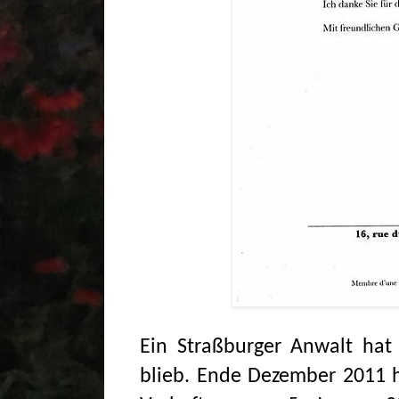
Ein Straßburger Anwalt hat
blieb. Ende Dezember 2011 h