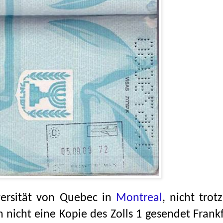
versität von Quebec in
Montreal
, nicht trotz
nicht eine Kopie des Zolls 1 gesendet Frank