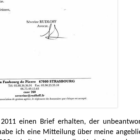
 2011 einen Brief erhalten, der unbeantwor
abe ich eine Mitteilung über meine angebli