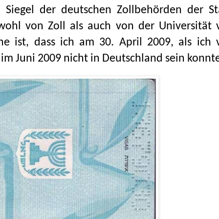
Siegel der deutschen Zollbehörden der St
ohl von Zoll als auch von der Universität 
e ist, dass ich am 30. April 2009, als ich 
d im Juni 2009 nicht in Deutschland sein konnt