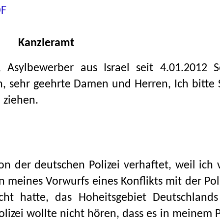
DF
Kanzleramt
Y, Asylbewerber aus Israel seit 4.01.2012 S
, sehr geehrte Damen und Herren, Ich bitte 
 ziehen.
n der deutschen Polizei verhaftet, weil ich
 meines Vorwurfs eines Konflikts mit der Pol
ht hatte, das Hoheitsgebiet Deutschlands
lizei wollte nicht hören, dass es in meinem 