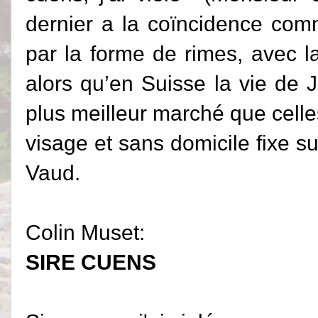
dernier a la coïncidence com
par la forme de rimes, avec l
alors qu’en Suisse la vie de 
plus meilleur marché que cell
visage et sans domicile fixe sur
Vaud.
Colin Muset:
SIRE CUENS