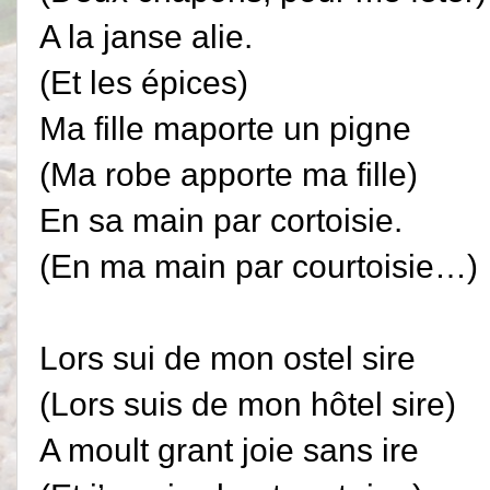
A la janse alie.
(Et les épices)
Ma fille maporte un pigne
(Ma robe apporte ma fille)
En sa main par cortoisie.
(En ma main par courtoisie…)
Lors sui de mon ostel sire
(Lors suis de mon hôtel sire)
A moult grant joie sans ire