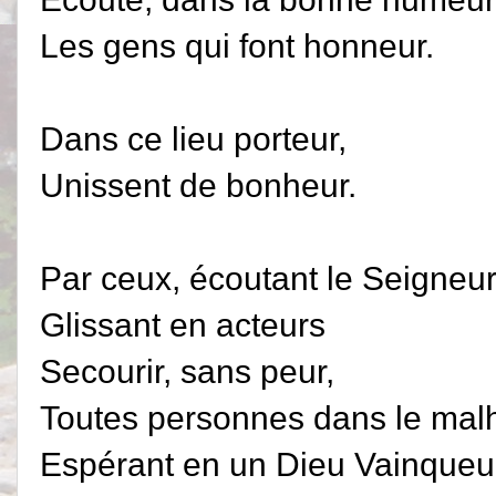
Les gens qui font honneur.
Dans ce lieu porteur,
Unissent de bonheur.
Par ceux, écoutant le Seigneur
Glissant en acteurs
Secourir, sans peur,
Toutes personnes dans le mal
Espérant en un Dieu Vainqueu