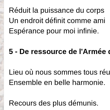
Réduit la puissance du corps
Un endroit définit comme ami
Espérance pour moi infinie.
5 - De ressource de l'Armée
Lieu où nous sommes tous réu
Ensemble en belle harmonie.
Recours des plus démunis.