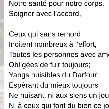
Notre santé pour notre corps.
Soigner avec l'accord,
Ceux qui sans remord
Incitent nombreux à l'effort,
Toutes les personnes avec am
Obligées de fuir toujours;
Yangs nuisibles du Darfour
Espérant du mieux toujours
Ne nuisant, ni aux siens un jou
Ni à ceux qui font du bien ce j