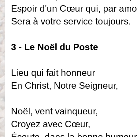
Espoir d'un Cœur qui, par amo
Sera à votre service toujours.
3 - Le Noël du Poste
Lieu qui fait honneur
En Christ, Notre Seigneur,
Noël, vent vainqueur,
Croyez avec Cœur,
Écoute, dans la bonne humeur