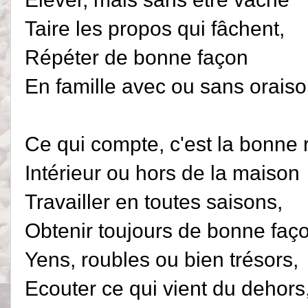
Taire les propos qui fâchent,
Répéter de bonne façon
En famille avec ou sans oraiso
Ce qui compte, c'est la bonne 
Intérieur ou hors de la maison
Travailler en toutes saisons,
Obtenir toujours de bonne faç
Yens, roubles ou bien trésors,
Ecouter ce qui vient du dehors