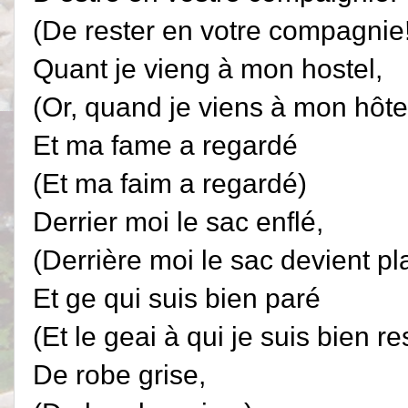
(De rester en votre compagnie
Quant je vieng à mon hostel,
(Or, quand je viens à mon hôte
Et ma fame a regardé
(Et ma faim a regardé)
Derrier moi le sac enflé,
(Derrière moi le sac devient pla
Et ge qui suis bien paré
(Et le geai à qui je suis bien 
De robe grise,