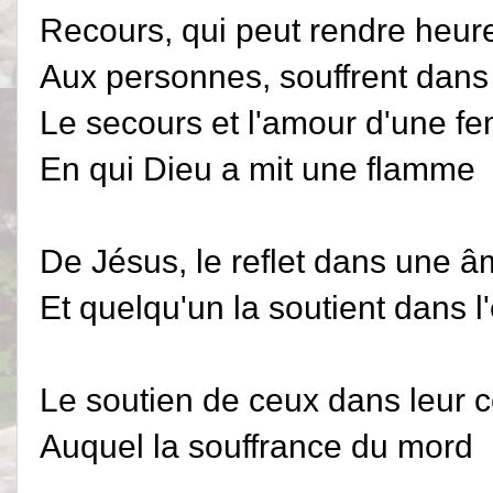
Recours, qui peut rendre heur
Aux personnes, souffrent dans
Le secours et l'amour d'une f
En qui Dieu a mit une flamme
De Jésus, le reflet dans une 
Et quelqu'un la soutient dans l'e
Le soutien de ceux dans leur 
Auquel la souffrance du mord