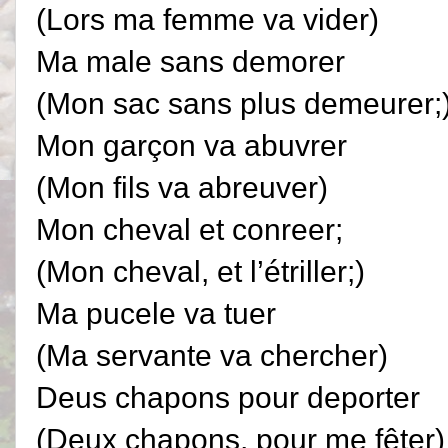
(Lors ma femme va vider)
Ma male sans demorer
(Mon sac sans plus demeurer;
Mon garçon va abuvrer
(Mon fils va abreuver)
Mon cheval et conreer;
(Mon cheval, et l’étriller;)
Ma pucele va tuer
(Ma servante va chercher)
Deus chapons pour deporter
(Deux chapons, pour me fêter)