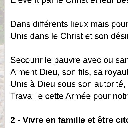
Dans différents lieux mais pour
Unis dans le Christ et son dési
Secourir le pauvre avec ou san
Aiment Dieu, son fils, sa royau
Unis à Dieu sous son autorité,
Travaille cette Armée pour notr
2 - Vivre en famille et être c