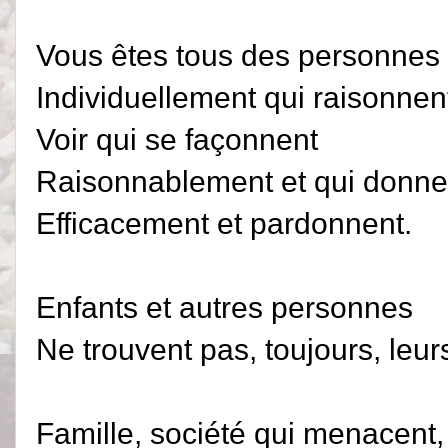
Vous êtes tous des personnes
Individuellement qui raisonnen
Voir qui se façonnent
Raisonnablement et qui donne
Efficacement et pardonnent.
Enfants et autres personnes
Ne trouvent pas, toujours, leur
Famille, société qui menacent,