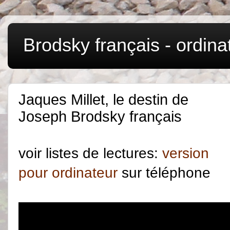
Brodsky français - ordina
Jaques Millet, le destin de
Joseph Brodsky français
voir listes de lectures:
version
pour ordinateur
sur téléphone