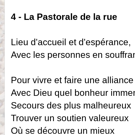
4 - La Pastorale de la rue
Lieu d'accueil et d'espérance,
Avec les personnes en souffra
Pour vivre et faire une alliance
Avec Dieu quel bonheur imme
Secours des plus malheureux
Trouver un soutien valeureux
Où se découvre un mieux