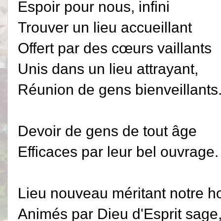
Espoir pour nous, infini
Trouver un lieu accueillant
Offert par des cœurs vaillants
Unis dans un lieu attrayant,
Réunion de gens bienveillants
Devoir de gens de tout âge
Efficaces par leur bel ouvrage.
Lieu nouveau méritant notre 
Animés par Dieu d'Esprit sage