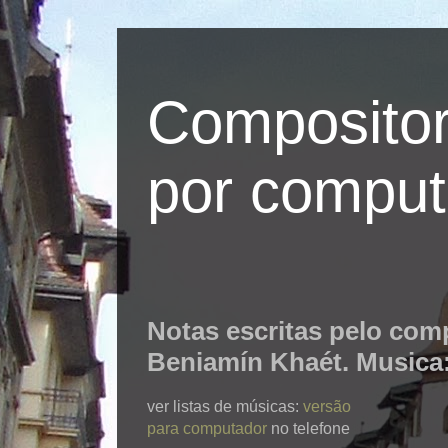
Compositor
por comput
Notas escritas pelo com
Beniamín Khaét. Musica
ver listas de músicas:
versão
para computador
no telefone