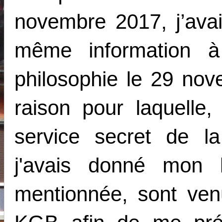
novembre 2017, j’avai
même information à
philosophie le 29 nov
raison pour laquelle,
service secret de l
j'avais donné mon l
mentionnée, sont ven