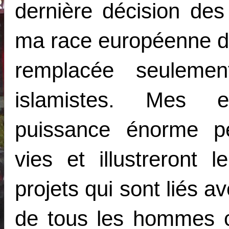
dernière décision des 
ma race européenne doi
remplacée seulemen
islamistes. Mes e
puissance énorme pe
vies et illustreront
projets qui sont liés a
de tous les hommes 