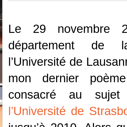
Le 29 novembre 201
département de l
l’Université de Lausan
mon dernier poème.
consacré au suj
l’Université de Strasb