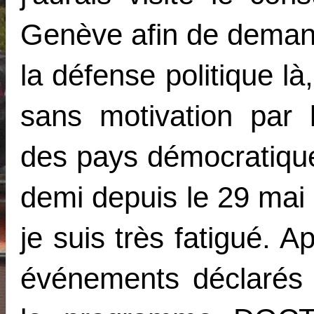
Genève afin de demande
la défense politique là
sans motivation par 
des pays démocratiqu
demi depuis le 29 mai
je suis très fatigué.
événements déclarés 