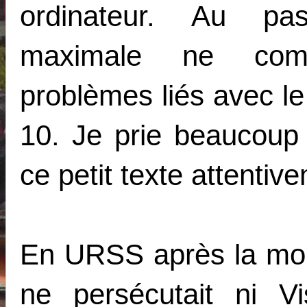
ordinateur. Au pas
maximale ne com
problèmes liés avec l
10. Je prie beaucoup 
ce petit texte attentiv
En URSS après la mor
ne persécutait ni Vi