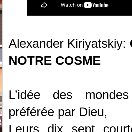
Alexander Kiriyatskiy:
NOTRE COSME
L’idée des mondes 
préférée par Dieu,
Leurs dix sept cour