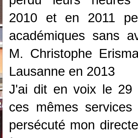
2010 et en 2011 pe
académiques sans a
M. Christophe Erisma
Lausanne en 2013
J'ai dit en voix le 
ces mêmes services s
persécuté mon direct