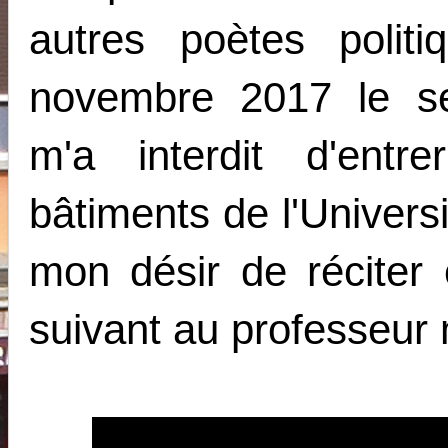
autres poètes poli
novembre 2017 le se
m'a interdit d'entre
bâtiments de l'Univer
mon désir de récite
suivant au professeur