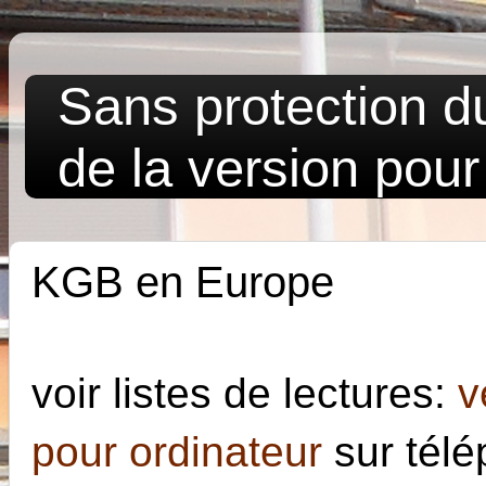
Sans protection 
de la version pour
KGB en Europe
voir listes de lectures:
v
pour ordinateur
sur tél