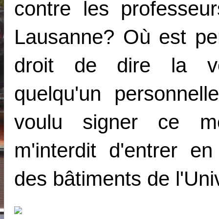
contre les professeur
Lausanne? Où est perd
droit de dire la v
quelqu'un personnell
voulu signer ce m
m'interdit d'entrer en
des bâtiments de l'Uni