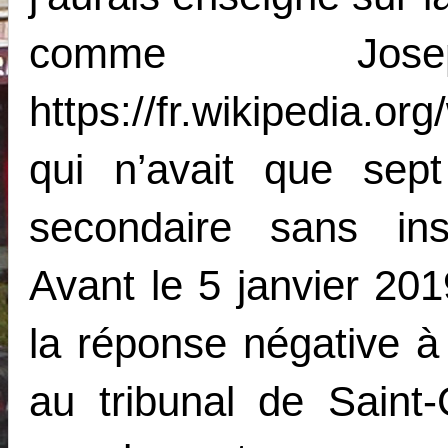
comme Jose
https://fr.wikipedia.o
qui n’avait que sept
secondaire sans inst
Avant le 5 janvier 201
la réponse négative 
au tribunal de Saint