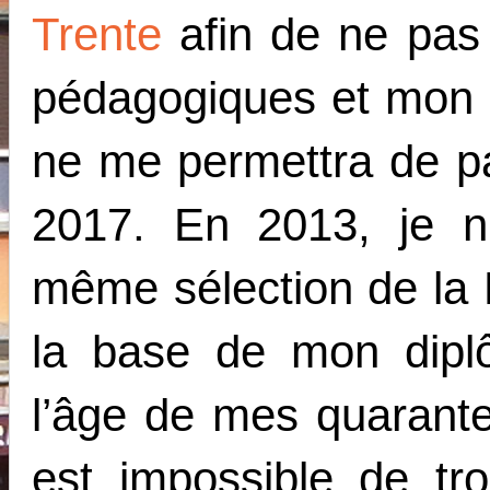
Trente
afin de ne pas
pédagogiques et mon 
ne me permettra de p
2017. En 2013, je n
même sélection de la
la base de mon dipl
l’âge de mes quarante
est impossible de tro