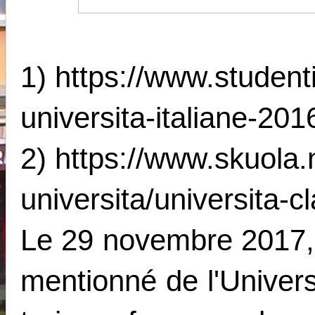
1)
https://www.studenti.
universita-italiane-201
2)
https://www.skuola.
universita/universita-c
Le 29 novembre 2017, j
mentionné de l'Univer