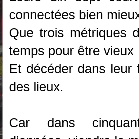
connectées bien mieu
Que trois métriques 
temps pour être vieux
Et décéder dans leur 
des lieux.
Car dans cinquant