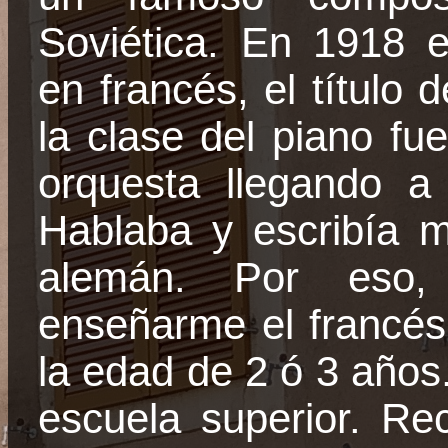
Soviética. En 1918 
en francés, el título 
la clase del piano fue
orquesta llegando a
Hablaba y escribía 
alemán. Por eso,
enseñarme el francés
la edad de 2 ó 3 años
escuela superior. Rec