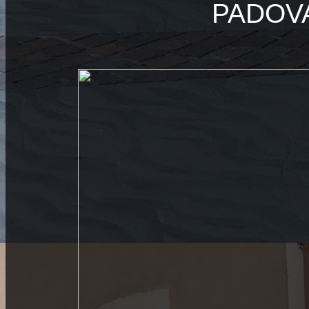
PADOVA