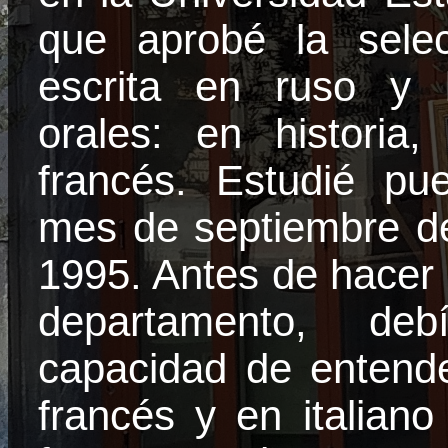
que aprobé la sele
escrita en ruso y 
orales: en historia,
francés. Estudié pu
mes de septiembre de
1995. Antes de hacer 
departamento, de
capacidad de entender
francés y en italiano