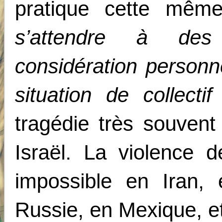
pratique cette mê
s’attendre à des
considération personne
situation de collectif
tragédie très souvent
Israël. La violence 
impossible en Iran,
Russie, en Mexique, e