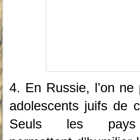
4. En Russie, l’on ne
adolescents juifs de
Seuls les pays 