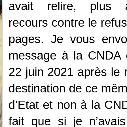
avait relire, plus 
recours contre le ref
pages. Je vous envo
message à la CNDA qu
22 juin 2021 après l
destination de ce mêm
d’Etat et non à la CND
fait que si je n’ava