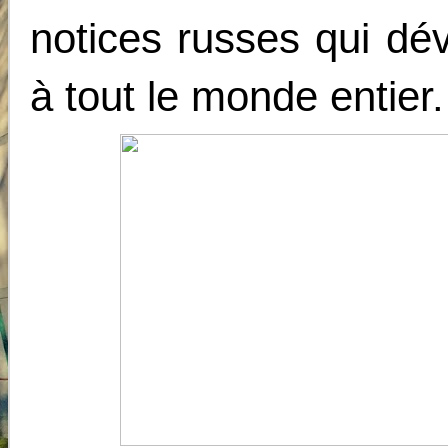
notices russes qui dévo
à tout le monde entier.