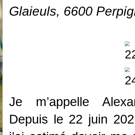
Glaieuls, 6600 Perpi
Je m’appelle Alexa
Depuis le 22 juin 202