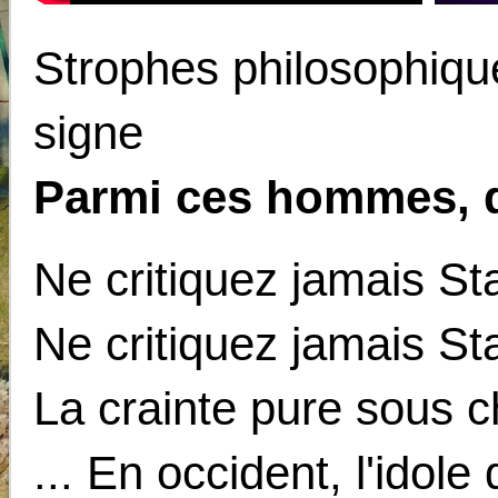
Strophes philosophiqu
signe
Parmi ces hommes, 
Ne critiquez jamais Sta
Ne critiquez jamais Sta
La crainte pure sous c
... En occident, l'idole