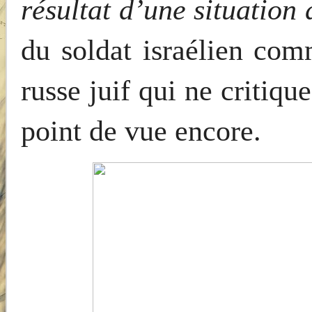
résultat d’une situation 
du soldat israélien com
russe juif qui ne critiqu
point de vue encore.