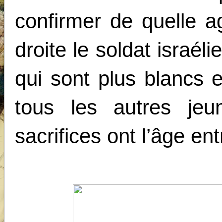
confirmer de quelle a
droite le soldat israéli
qui sont plus blancs 
tous les autres jeu
sacrifices ont l’âge en