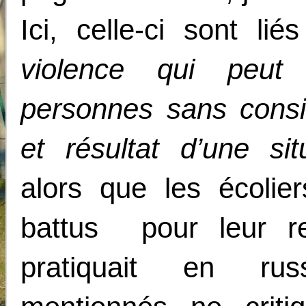
Ici, celle-ci sont li
violence qui peut
personnes sans consi
et résultat d’une sit
alors que les écolier
battus pour leur re
pratiquait en ru