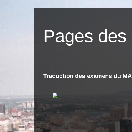
Pages des 
Traduction des examens du MAST