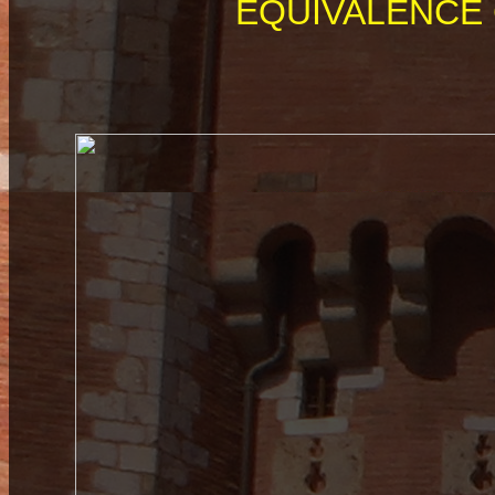
EQUIVALENCE