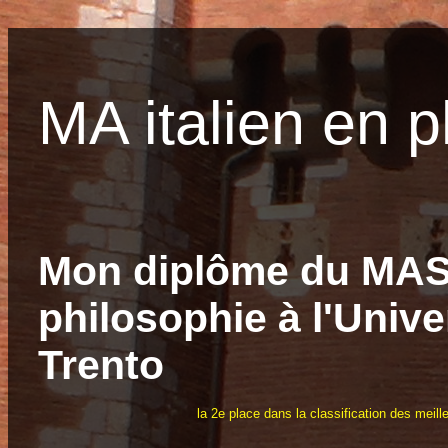
MA italien en p
Mon diplôme du MAS
philosophie à l'Univ
Trento
la 2e place dans la classification des meill