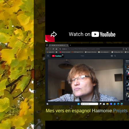
Mes vers en espagnol
Harmonie
Projets