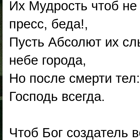
Их Мудрость чтоб не 
пресс, беда!,
Пусть Абсолют их сл
небе города,
Но после смерти тел:
Господь всегда.
Чтоб Бог создатель 