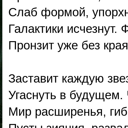
Слаб формой, упорх
Галактики исчезнут. 
Пронзит уже без края
Заставит каждую зве
Угаснуть в будущем.
Мир расширенья, гиб 