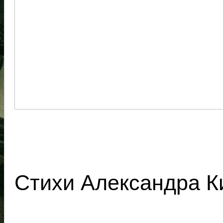
Стихи Александра К