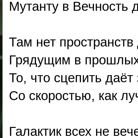
Мутанту в Вечность д
Там нет пространств 
Грядущим в прошлых 
То, что сцепить даёт
Со скоростью, как лу
Галактик всех не веч