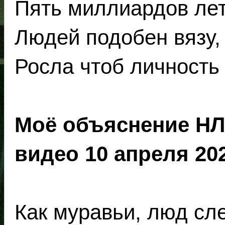
Пять миллиардов лет
Людей подобен вязу,
Росла чтоб личность 
Моё объяснение НЛО
видео 10 апреля 20
Как муравьи, люд сл