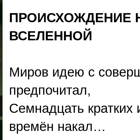
ПРОИСХОЖДЕНИЕ 
ВСЕЛЕННОЙ
Миров идею с совер
предпочитал,
Семнадцать кратких 
времён накал…