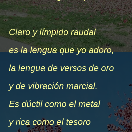
Claro y límpido raudal
es la lengua que yo adoro,
la lengua de versos de oro
y de vibración marcial.
Es dúctil como el metal
y rica como el tesoro