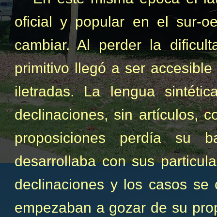
oficial y popular en el sur-
cambiar. Al perder la dificul
primitivo llegó a ser accesib
iletradas. La lengua sintéti
declinaciones, sin artículos, c
proposiciones perdía su 
desarrollaba con sus particul
declinaciones y los casos se 
empezaban a gozar de su prop