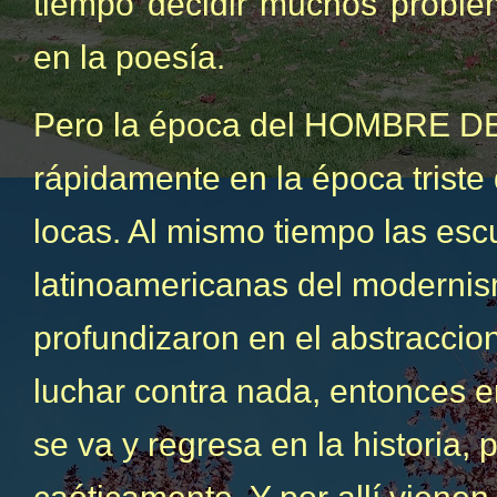
tiempo decidir muchos problem
en la poesía.
Pero la época del HOMBRE DE
rápidamente en la época triste
locas. Al mismo tiempo las esc
latinoamericanas del modernism
profundizaron en el abstraccio
luchar contra nada, entonces e
se va y regresa en la historia