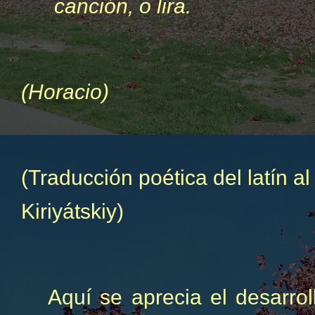
canción, o lira.
(Horacio)
(Traducción poética del latín a
Kiriyátskiy)
Aquí se aprecia el desarrol