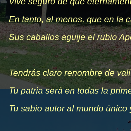
Vive seguro de que eternament
En tanto, al menos, que en la c
Sus caballos aguije el rubio Ap
Tendrás claro renombre de vali
Tu patria será en todas la prim
Tu sabio autor al mundo único 