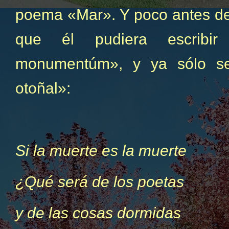
poema «Mar». Y poco antes de 
que él pudiera escribi
monumentúm», y ya sólo s
otoñal»:
Si la muerte es la muerte
¿Qué será de los poetas
y de las cosas dormidas