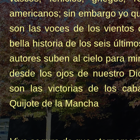
americanos; sin embargo yo qu
son las voces de los vientos 
bella historia de los seis últi
autores suben al cielo para mi
desde los ojos de nuestro Di
son las victorias de los cab
Quijote de la Mancha