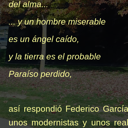
del alma...
... y un hombre miserable
es un ángel caído,
y la tierra es el probable
Paraíso perdido,
así respondió Federico García
unos modernistas y unos real