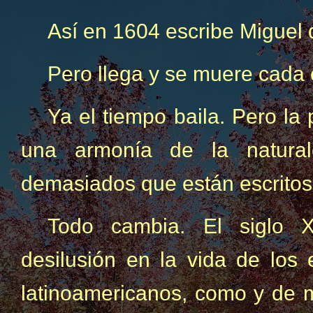
Así en 1604 escribe Miguel
Pero llega y se muere cada
Ya el tiempo baila. Pero la
una armonía de la natur
demasiados que están escritos
Todo cambia. El siglo X
desilusión en la vida de los 
latinoamericanos, como y de 