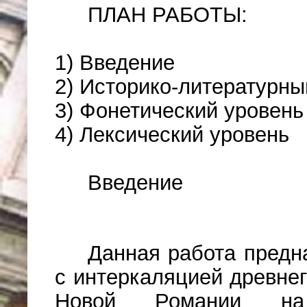
ПЛАН РАБОТЫ:
1) Введение
2) Историко-литературны
3) Фонетический уровень
4) Лексический уровень
Введение
Данная работа предн
с интеркаляцией древнег
Новой Романии на и