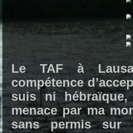
Le TAF à Lausa
compétence d’accepte
suis ni hébraïque, 
menace par ma mort
sans permis sur 