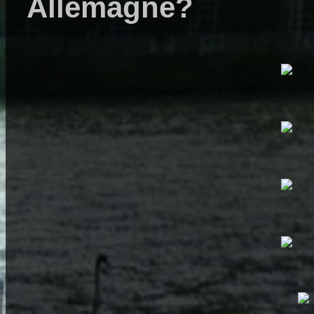
Allemagne?