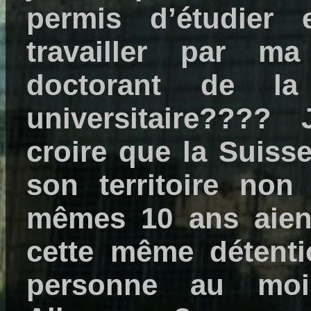
permis d’étudier
travailler par ma
doctorant de la
universitaire???
croire que la Suisse
son territoire non
mêmes 10 ans aien
cette même détenti
personne au moi