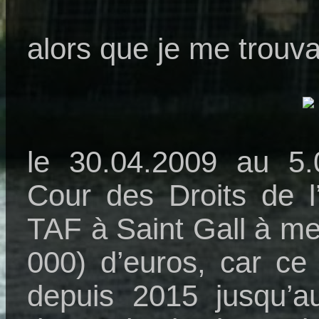
alors que je me trouva
le 30.04.2009 au 5.
Cour des Droits de l
TAF à Saint Gall à me
000) d’euros, car ce
depuis 2015 jusqu’a