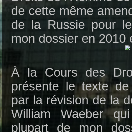
de cette même amend
de la Russie pour le
mon dossier en 2010 
À la Cours des Dro
présente le texte de
par la révision de la 
William Waeber qui
plupart de mon dos