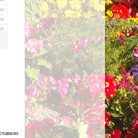
ставило