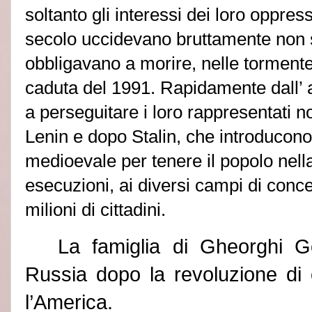
soltanto gli interessi dei loro oppres
secolo uccidevano bruttamente non s
obbligavano a morire, nelle tormente,
caduta del 1991. Rapidamente dall’
a perseguitare i loro rappresentati n
Lenin e dopo Stalin, che introducono l
medioevale per tenere il popolo nella
esecuzioni, ai diversi campi di conc
milioni di cittadini.
La famiglia di Gheorghi G
Russia dopo la revoluzione di 
l’America.