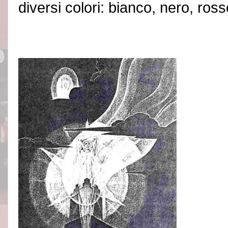
diversi colori: bianco, nero, ross