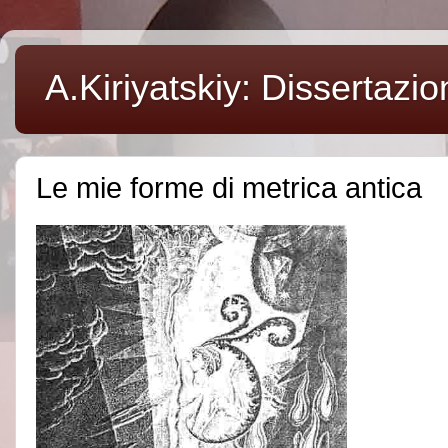
A.Kiriyatskiy: Dissertazion
Le mie forme di metrica antica