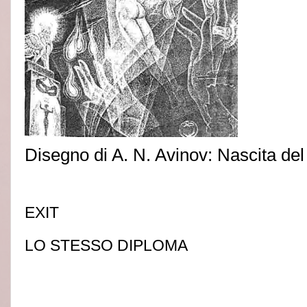
Disegno di A. N. Avinov: Nascita de
EXIT
LO STESSO DIPLOMA