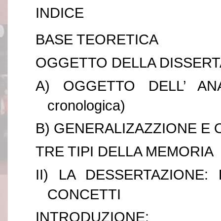
INDICE
BASE TEORETICA
OGGETTO DELLA DISSERT
A) OGGETTO DELL’ ANAL
cronologica)
B) GENERALIZAZZIONE E 
TRE TIPI DELLA MEMORIA
II) LA DESSERTAZIONE: 
CONCETTI
INTRODUZIONE: