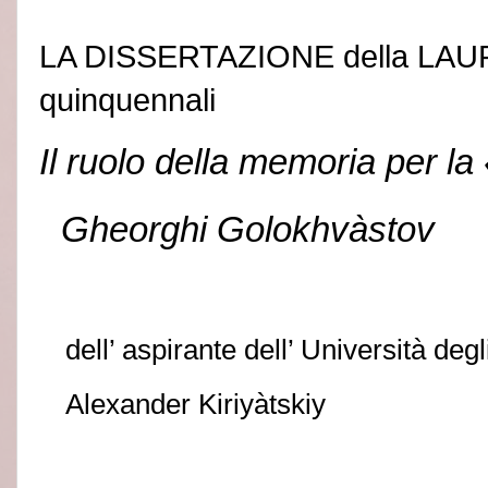
LA DISSERTAZIONE della LAU
quinquennali
Il ruolo della memoria per la
Gheorghi Golokhvàstov
dell’ aspirante dell’ Università degl
Alexander Kiriyàtskiy