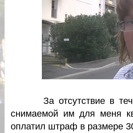
За отсутствие в течен
снимаемой им для меня кв
оплатил штраф в размере 3