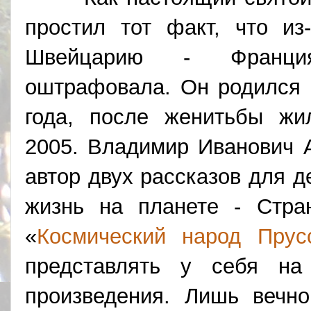
простил тот факт, что из
Швейцарию - Франция
оштрафовала. Он родился 
года, после женитьбы жи
2005. Владимир Иванович А
автор двух рассказов для 
жизнь на планете - Стра
«
Космический народ Прус
представлять у себя на
произведения. Лишь вечно