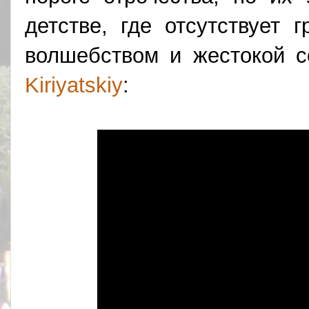
детстве, где отсутствует
волшебством и жестокой 
Kiriyatskiy
: