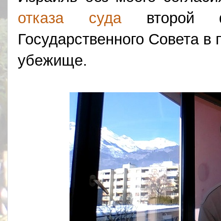
отказа суда
второй фр
Государственного Совета в 
убежище.