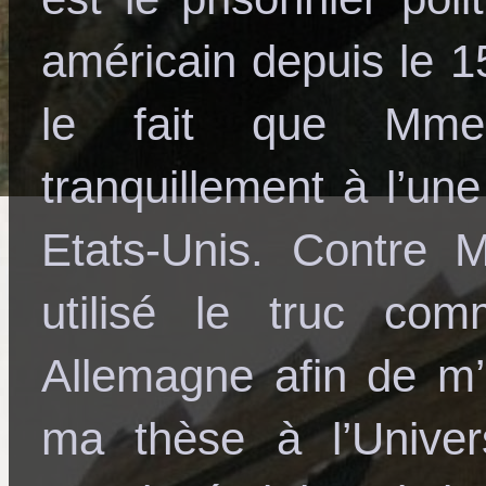
américain depuis le 15
le fait que Mme 
tranquillement à l’un
Etats-Unis. Contre M
utilisé le truc co
Allemagne afin de m’i
ma thèse à l’Univer