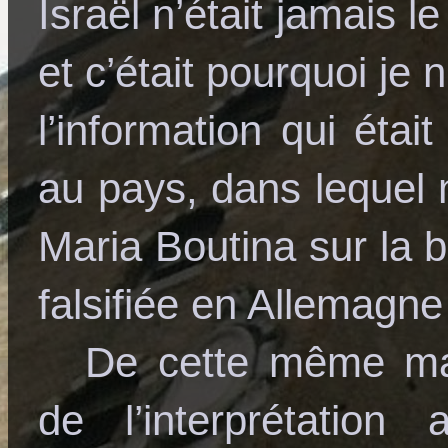
Israël n’était jamais 
et c’était pourquoi je 
l’information qui étai
au pays, dans lequel 
Maria Boutina sur la 
falsifiée en Allemagne
De cette même ma
de l’interprétatio