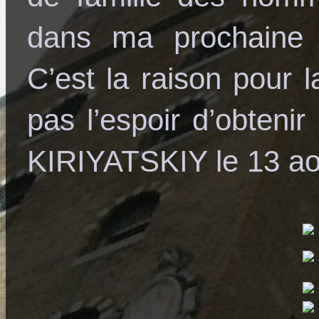
dans ma prochaine 
C’est la raison pour l
pas l’espoir d’obtenir
KIRIYATSKIY le 13 ao