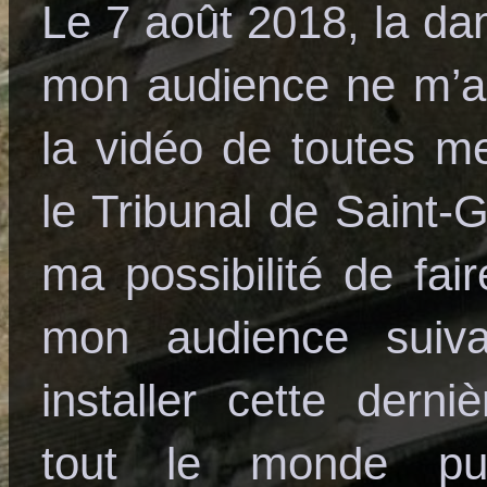
Le 7 août 2018, la d
mon audience ne m’a 
la vidéo de toutes m
le Tribunal de Saint-G
ma possibilité de fair
mon audience suiv
installer cette dern
tout le monde pu