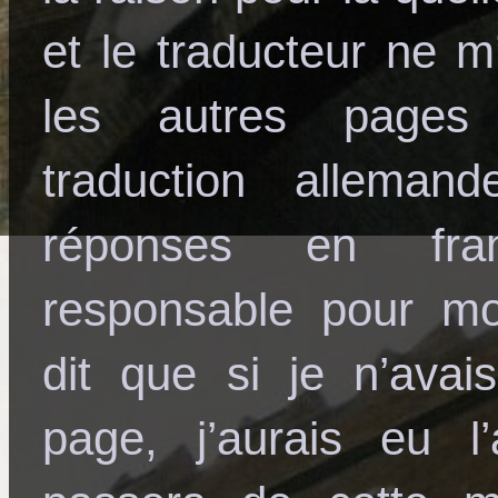
et le traducteur ne m
les autres pages
traduction allema
réponses en fra
responsable pour mo
dit que si je n’ava
page, j’aurais eu l