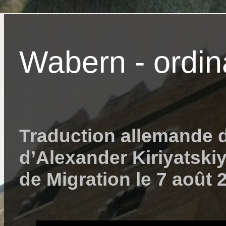
Wabern - ordin
Traduction allemande d
d’Alexander Kiriyatskiy
de Migration le 7 août 