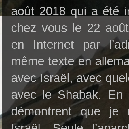
août 2018 qui a été 
chez vous le 22 août
en Internet par l’a
même texte en allema
avec Israël, avec que
avec le Shabak. En 
démontrent que je n
Israël. Seule l’anar