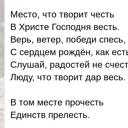
Место, что творит честь
В Христе Господня весть.
Верь, ветер, победи спесь,
С сердцем рождён, как ест
Слушай, радостей не счес
Люду, что творит дар весь.
В том месте прочесть
Единств прелесть.