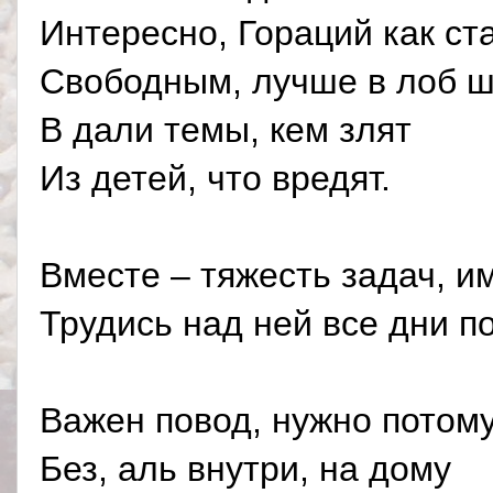
Интересно, Гораций как ст
Свободным, лучше в лоб ш
В дали темы, кем злят
Из детей, что вредят.
Вместе – тяжесть задач, им
Трудись над ней все дни п
Важен повод, нужно потому
Без, аль внутри, на дому