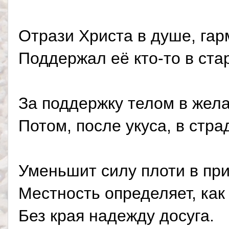
Отрази Христа в душе, гар
Поддержал её кто-то в ста
За поддержку телом в жела
Потом, после укуса, в стра
Уменьшит силу плоти в при
Местность определяет, как 
Без края надежду досуга.