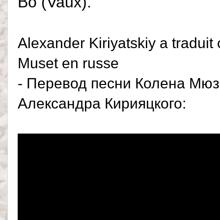
Во (Vaux).
Alexander Kiriyatskiy a traduit
Muset en russe
- Перевод песни Колена Мюз
Александра Кирияцкого: