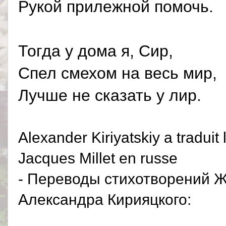
Рукой прилежной помочь.
Тогда у дома я, Сир,
Спел смехом на весь мир,
Лучше не сказать у лир.
Alexander Kiriyatskiy a tradui
Jacques Millet en russe
- Переводы стихотворений Ж
Александра Кирияцкого: