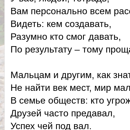
Вам персонально всем рас
Видеть: кем создавать,
Разумно кто смог давать,
По результату – тому прощ
Мальцам и другим, как зна
Не найти век мест, мир ма
В семье обществ: кто угро
Друзей часто предавал,
Успех чей под вал.