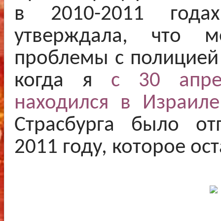
в 2010-2011 годах
утверждала, что м
проблемы с полицией 
когда я
с 30 апре
находился в Израиле
Страсбурга было от
2011 году, которое ост