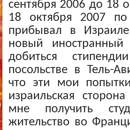
сентября 2006 до 18 о
18 октября 2007 по
прибывал в Израиле
новый иностранный 
добиться стипенди
посольстве в Тель-Ав
что эти мои попытки
израильская сторон
мне получить сту
жительство во Франци