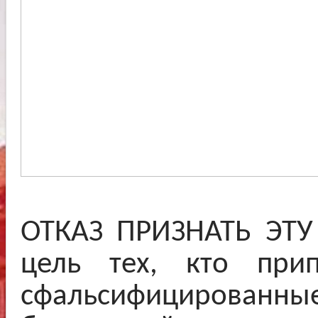
ОТКАЗ ПРИЗНАТЬ ЭТУ
цель тех, кто при
сфальсифицированны