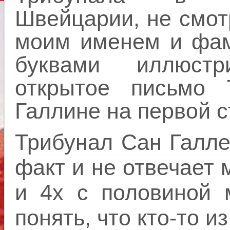
Швейцарии, не смотр
моим именем и фам
буквами иллюст
открытое письмо 
Галлине на первой 
Трибунал Сан Галле
факт и не отвечает 
и 4х с половиной 
понять, что кто-то и