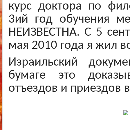
курс доктора по фил
3ий год обучения м
НЕИЗВЕСТНА. С 5 сент
мая 2010 года я жил в
Израильский докуме
бумаге это доказ
отъездов и приездов 