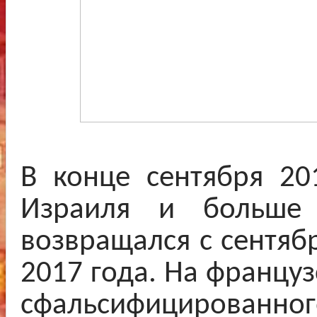
В конце сентября 20
Израиля и больше
возвращался с сентяб
2017 года. На францу
сфальсифицированног