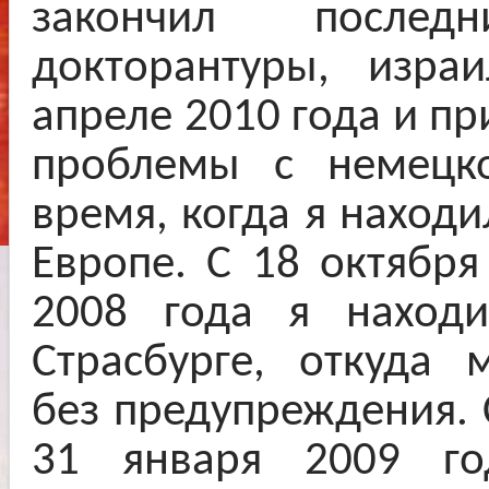
закончил после
докторантуры, изра
апреле 2010 года и пр
проблемы с немецк
время, когда я находи
Европе. С 18 октября
2008 года я наход
Страсбурге, откуда 
без предупреждения. 
31 января 2009 го