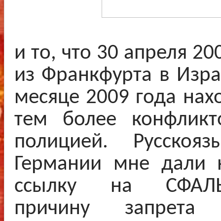
и то, что 30 апреля 20
из Франкфурта в Изра
месяце 2009 года нах
тем более конфликт
полицией. Русскояз
Германии мне дали 
ссылку на СФАЛЬ
причину запрета 