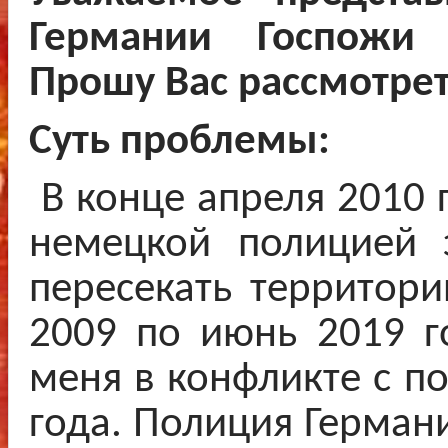
Германии Госпожи
Прошу Вас рассмотре
Суть проблемы:
В конце апреля 2010 
немецкой полицией з
пересекать территор
2009 по июнь 2019 г
меня в конфликте с п
года. Полиция Герман