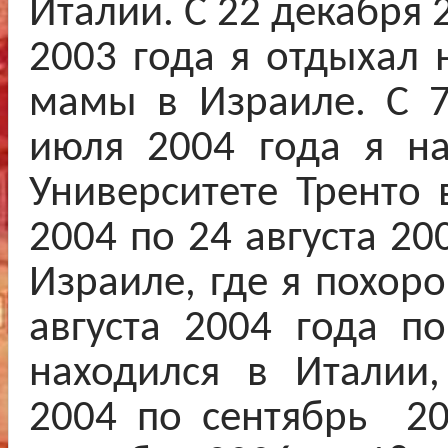
Италии. С 22 декабря 
2003 года я отдыхал 
мамы в Израиле. С 7
июля 2004 года я на
Университете Тренто 
2004 по 24 августа 20
Израиле, где я похор
августа 2004 года п
находился в Италии,
2004 по сентябрь 20