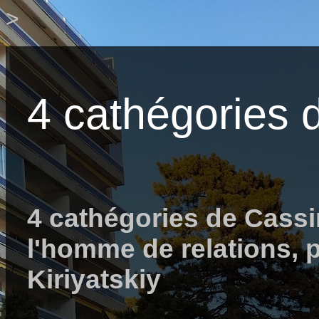
>
4 cathégories 
4 cathégories de Cassi
l'homme de relations, p
Kiriyatskiy