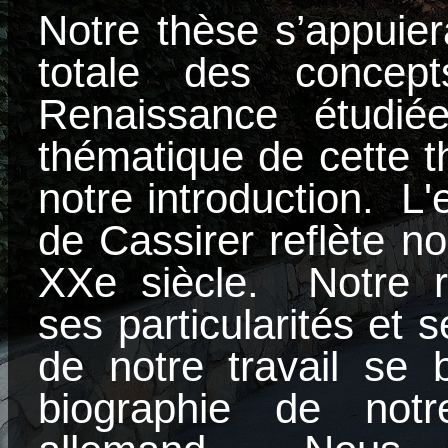
Notre thèse s’appuier
totale des concep
Renaissance étudié
thématique de cette th
notre introduction. L'
de Cassirer reflète n
XXe siècle. Notre r
ses particularités et 
de notre travail se 
biographie de notre