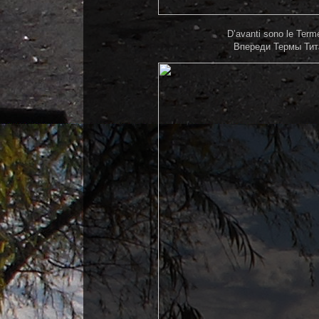
D’avanti sono le Terme 
Впереди Термы Тита.