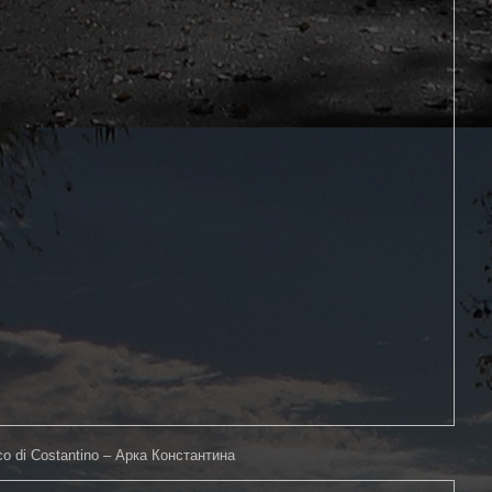
co di Costantino – Арка Константина