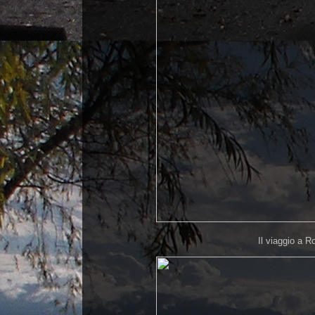
Il viaggio a 