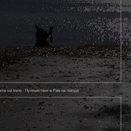
Roma sul treno - Путешествие в Рим на поезде