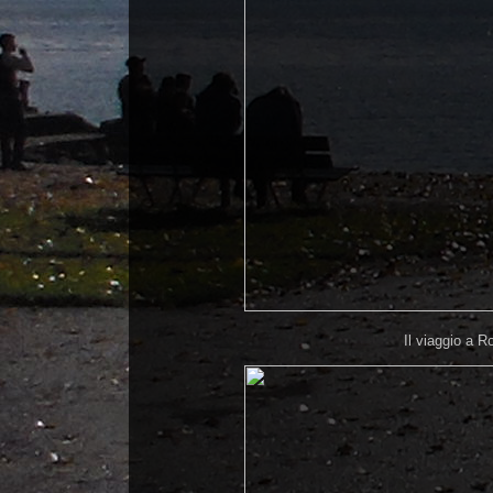
Il viaggio a 