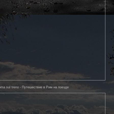
Roma sul treno - Путешествие в Рим на поезде