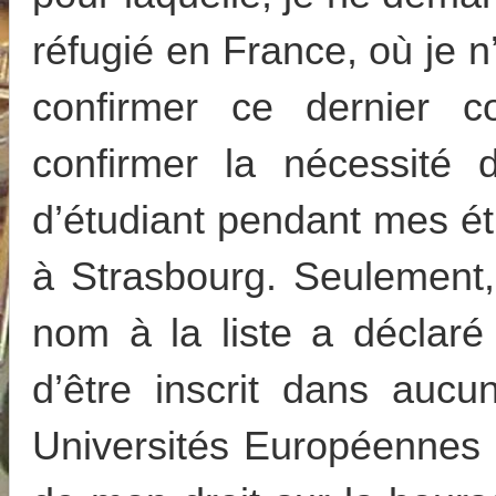
réfugié en France, où je 
confirmer ce dernier 
confirmer la nécessité
d’étudiant pendant mes ét
à Strasbourg. Seulement
nom à la liste a déclaré
d’être inscrit dans auc
Universités Européennes 