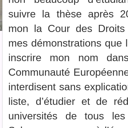
suivre la thèse après 
mon la Cour des Droits
mes démonstrations que l
inscrire mon nom dans
Communauté Européenne.L
interdisent sans explicat
liste, d’étudier et de r
universités de tous l