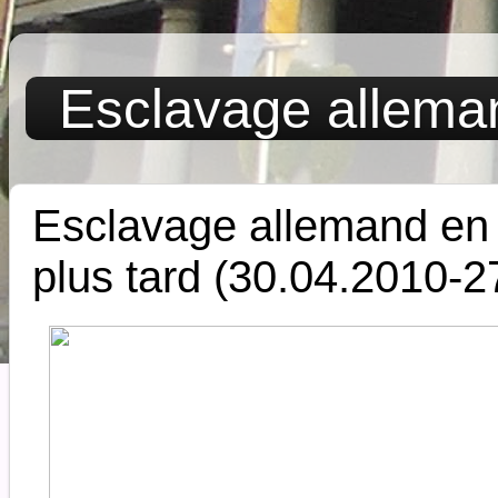
Esclavage allema
Esclavage allemand en
plus tard (30.04.2010-2