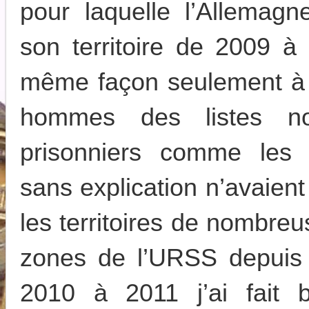
pour laquelle l’Allemagne
son territoire de 2009 à
même façon seulement à l
hommes des listes noi
prisonniers comme les
sans explication n’avaient
les territoires de nombreu
zones de l’URSS depuis
2010 à 2011 j’ai fait 