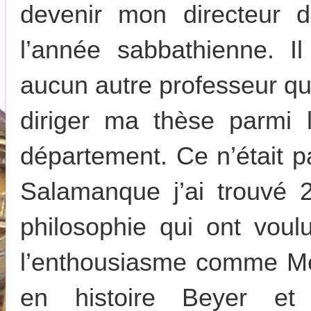
devenir mon directeur d
l’année sabbathienne. Il
aucun autre professeur qu
diriger ma thèse parmi 
département. Ce n’était pa
Salamanque j’ai trouvé 
philosophie qui ont vou
l’enthousiasme comme Me
en histoire Beyer et