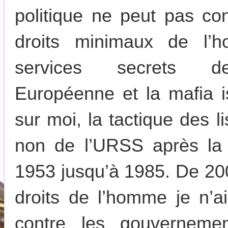
politique ne peut pas co
droits minimaux de l’
services secrets 
Européenne et la mafia i
sur moi, la tactique des l
non de l’URSS après la 
1953 jusqu’à 1985. De 20
droits de l’homme je n’ai
contre les gouvernemen