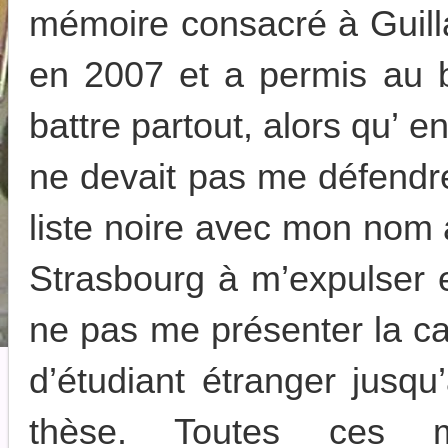
mémoire consacré à Guill
en 2007 et a permis au 
battre partout, alors qu’ e
ne devait pas me défendr
liste noire avec mon nom 
Strasbourg à m’expulser 
ne pas me présenter la ca
d’étudiant étranger jusq
thèse. Toutes ces mê