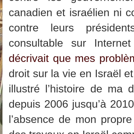
canadien et israélien ni c
contre leurs présiden
consultable sur Intern
décrivait que mes problè
droit sur la vie en Israël 
illustré l’histoire de ma
depuis 2006 jusqu’à 201
l’absence de mon propre 