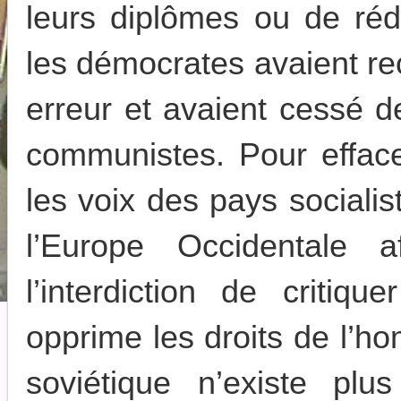
leurs diplômes ou de réd
les démocrates avaient re
erreur et avaient cessé d
communistes. Pour effac
les voix des pays socialis
l’Europe Occidentale a
l’interdiction de critiqu
opprime les droits de l’h
soviétique n’existe pl