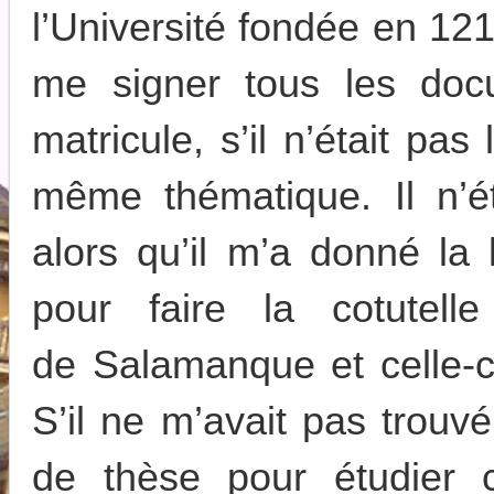
l’Université fondée en 121
me signer tous les do
matricule, s’il n’était pas
même thématique. Il n’ét
alors qu’il m’a donné la 
pour faire la cotutell
de Salamanque et celle-c
S’il ne m’avait pas trou
de thèse pour étudier