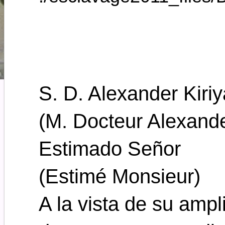
S. D. Alexander Kiriy
(M. Docteur Alexander
Estimado Señor
(Estimé Monsieur)
A la vista de su ampl