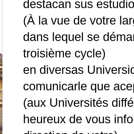
destacan sus estudi
(À la vue de votre la
dans lequel se déma
troisième cycle)
en diversas Universi
comunicarle que acep
(aux Universités diffé
heureux de vous info