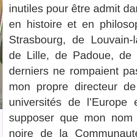
inutiles pour être admit d
en histoire et en philos
Strasbourg, de Louvain-
de Lille, de Padoue, de
derniers ne rompaient pa
mon propre directeur de
universités de l’Europe
supposer que mon nom s
noire de la Communauté