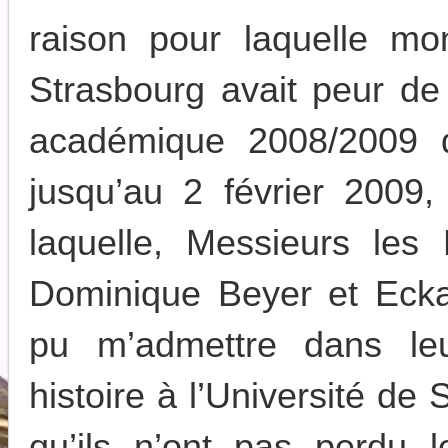
raison pour laquelle mo
Strasbourg avait peur de
académique 2008/2009 
jusqu’au 2 février 2009,
laquelle, Messieurs les 
Dominique Beyer et Ecka
pu m’admettre dans le
histoire à l’Université de 
qu’ils n’ont pas perdu 