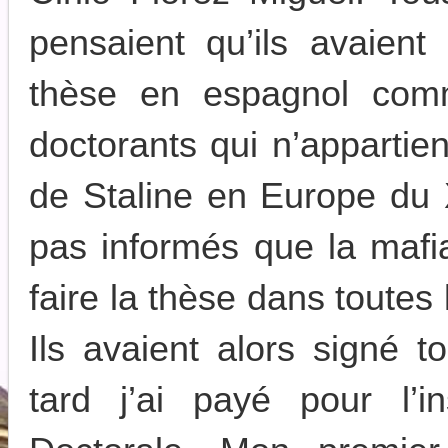
pensaient qu’ils avaien
thèse en espagnol com
doctorants qui n’appartien
de Staline en Europe du X
pas informés que la mafia
faire la thèse dans toutes
Ils avaient alors signé 
tard j’ai payé pour l’i