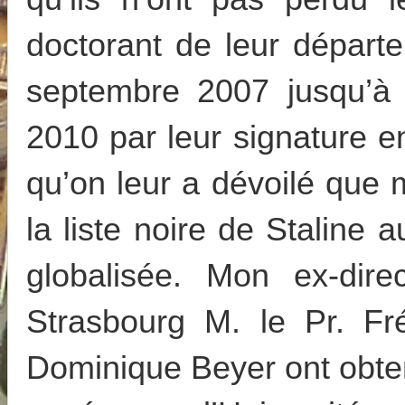
doctorant de leur départ
septembre 2007 jusqu’à
2010 par leur signature e
qu’on leur a dévoilé que
la liste noire de Staline
globalisée. Mon ex-dire
Strasbourg M. le Pr. F
Dominique Beyer ont obte