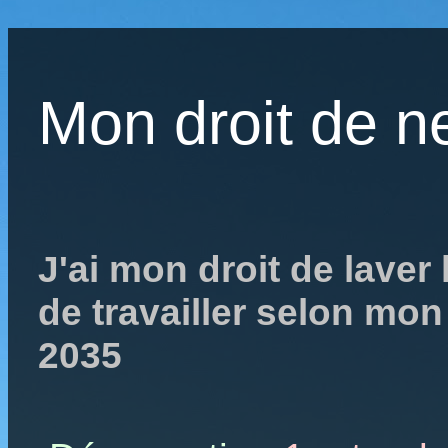
Mon droit de ne
J'ai mon droit de lave
de travailler selon mon
2035