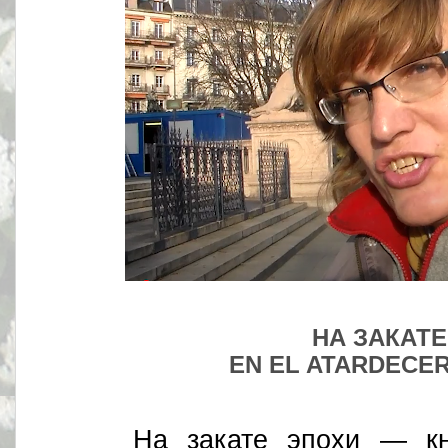
НА ЗАКАТЕ
EN EL ATARDECER
На закате эпохи — книга