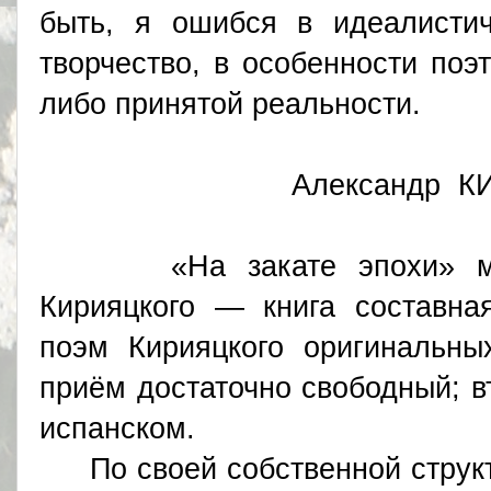
быть, я ошибся в идеалистич
творчество, в особенности поэт
либо принятой реальности.
Александр 
«На закате эпохи» моло
Кирияцкого — книга составная
поэм Кирияцкого оригинальны
приём достаточно свободный; в
испанском.
По своей собственной структу