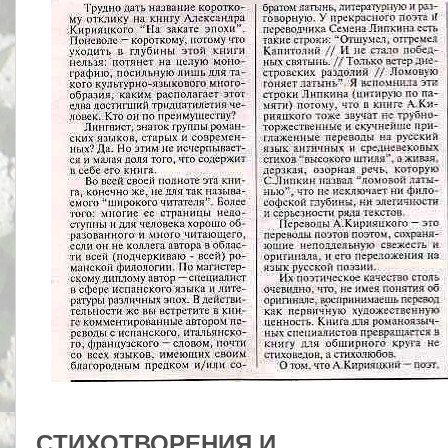
CТИХОТВОРЕНИЯ И