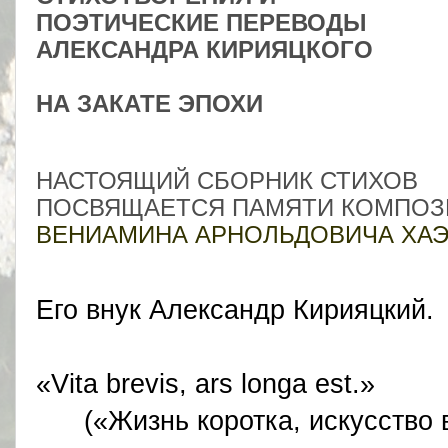
ПОЭТИЧЕСКИЕ ПЕРЕВОДЫ
АЛЕКСАНДРА КИРИЯЦКОГО
НА ЗАКАТЕ ЭПОХИ
НАСТОЯЩИЙ СБОРНИК СТИХОВ
ПОСВЯЩАЕТСЯ ПАМЯТИ КОМПОЗ
ВЕНИАМИНА АРНОЛЬДОВИЧА ХАЭ
Его внук Александр Кирияцкий.
«Vita brevis, ars longa est.»
(«Жизнь коротка, искусство в