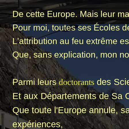
De cette Europe. Mais leur maf
Pour moi, toutes ses Écoles d
L'attribution au feu extrême es
Que, sans explication, mon no
des Sci
Parmi leurs
doctorants
Et aux Départements de Sa
Que toute l'Europe annule, 
expériences,