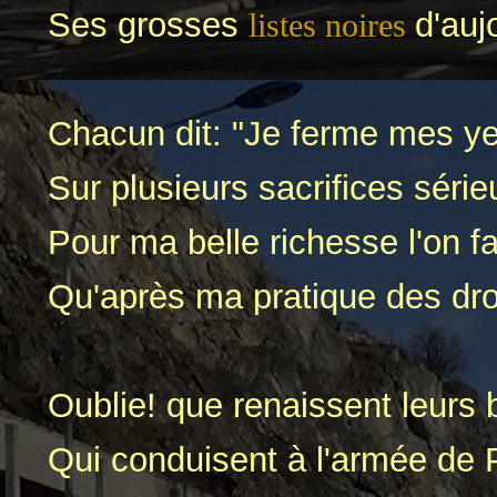
Ses grosses
d'auj
listes noires
Chacun dit: "Je ferme mes y
Sur plusieurs sacrifices série
Pour ma belle richesse l'on f
Qu'après ma pratique des droi
Oublie! que renaissent leurs
Qui conduisent à l'armée de