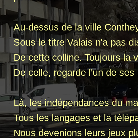
Au-dessus de la ville Conthe
Sous le titre Valais n'a pas d
De cette colline. Toujours la v
De celle, regarde l'un de ses
Là, les indépendances du ma
Tous les langages et la télépa
Nous devenions leurs jeux plu