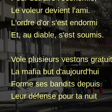
Le voleur devient l'ami.
L'ordre d'or s'est endormi
Et, au diable, s'est soumis.
Vole plusieurs vestons gratuit
La mafia but d'aujourd'hui
Forme ses bandits depuis
Leur défense pour ta nuit