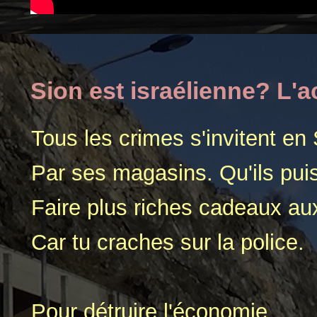
Sion est israélienne? L'a
Tous les crimes s'invitent en
Par ses magasins. Qu'ils pui
Faire plus riches cadeaux aux 
Car tu craches sur la police.
Pour détruire l'économie,