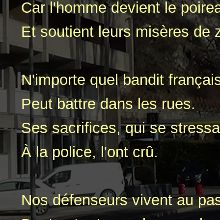
Car l'homme devient le poire
Et soutient leurs misères de 
N'importe quel bandit françai
Peut battre dans les rues.
Ses sacrifices, qui se stressa
À la police, l'ont crû.
Nos défenseurs vivent au pa