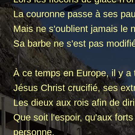
La couronne passe à ses pau
Mais ne s'oublient jamais le 
Sa barbe ne s'est pas modifié
À ce temps en Europe, il y a 
Jésus Christ crucifié, ses ext
Les dieux aux rois afin de dir
Que soit l'espoir, qu'aux forts
personne.