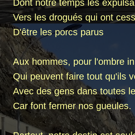
Dont notre temps les expulsa
Vers les drogués qui ont ces
D'être les porcs parus
Aux hommes, pour l'ombre inu
Qui peuvent faire tout qu'ils 
Avec des gens dans toutes les
Car font fermer nos gueules.