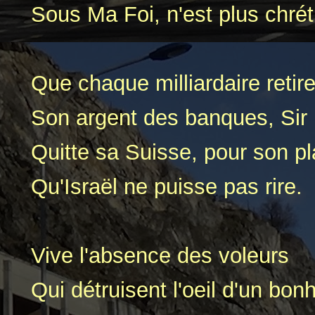
Sous Ma Foi, n'est plus chrét
Que chaque milliardaire retir
Son argent des banques, Sir
Quitte sa Suisse, pour son pla
Qu'Israël ne puisse pas rire.
Vive l'absence des voleurs
Qui détruisent l'oeil d'un bon