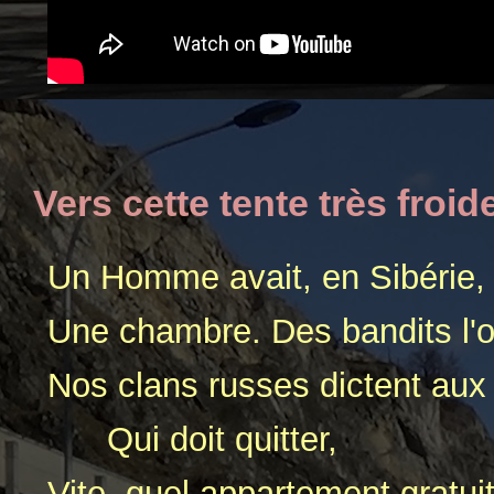
Vers cette tente très froid
Un Homme avait, en Sibérie,
Une chambre. Des bandits l'o
Nos clans russes dictent aux
Qui doit quitter,
Vite, quel appartement gratuit