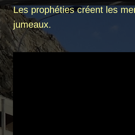
Les prophéties créent les m
jumeaux.