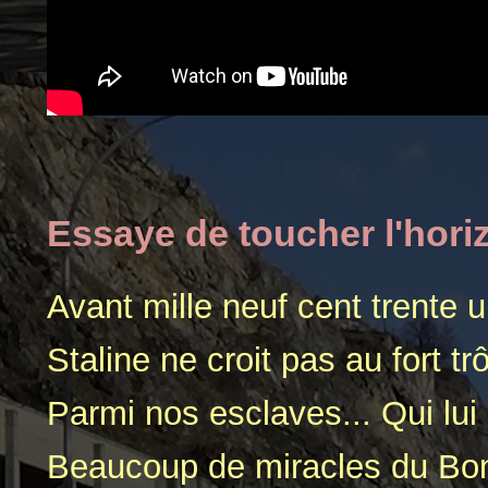
Essaye de toucher l'hori
Avant mille neuf cent trente u
Staline ne croit pas au fort tr
Parmi nos esclaves... Qui lu
Beaucoup de miracles du Bo