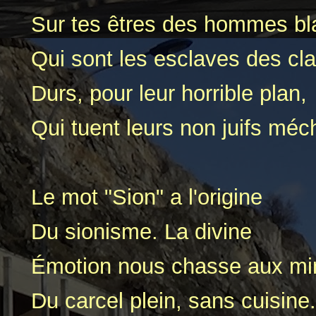
Sur tes êtres des hommes bl
Qui sont les esclaves des cl
Durs, pour leur horrible plan,
Qui tuent leurs non juifs méc
Le mot "Sion" a l'origine
Du sionisme. La divine
Émotion nous chasse aux mi
Du carcel plein, sans cuisine.