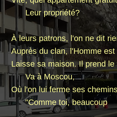
Leur propriété?
À leurs patrons, l'on ne dit rie
Auprès du clan, l'Homme est 
Laisse sa maison. Il prend le 
Va à Moscou,
Où l'on lui ferme ses chemins
"Comme toi, beaucoup