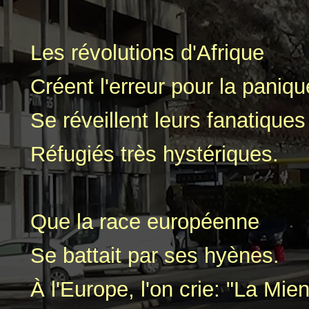
Les révolutions d'Afrique
Créent l'erreur pour la paniqu
Se réveillent leurs fanatiques
Réfugiés très hystériques.
Que la race européenne
Se battait par ses hyènes.
À l'Europe, l'on crie: "La Mie