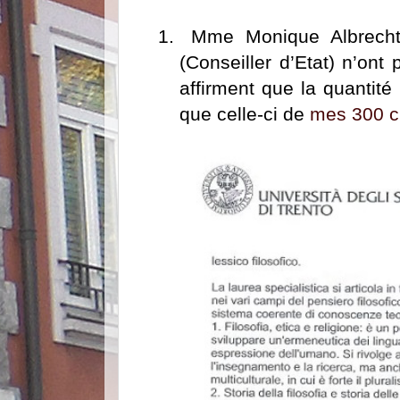
1.
Mme Monique Albrecht 
(Conseiller d’Etat) n’ont
affirment que la quantité
que celle-ci de
mes 300 c