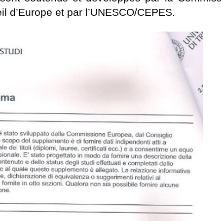
seil d’Europe et par l’UNESCO/CEPES.