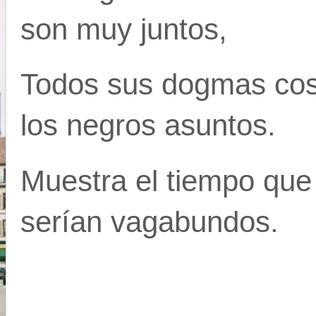
son muy juntos,
Todos sus dogmas cos
los negros asuntos.
Muestra el tiempo que 
serían vagabundos.