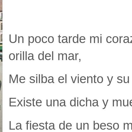
Un poco tarde mi cora
orilla del mar,
Me silba el viento y su
Existe una dicha y mu
La fiesta de un beso m