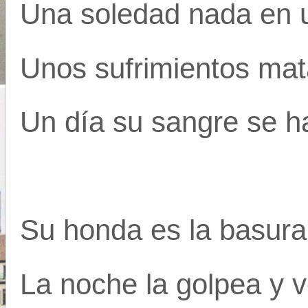
Una soledad nada en un
Unos sufrimientos mat
Un día su sangre se ha
Su honda es la basura 
La noche la golpea y 