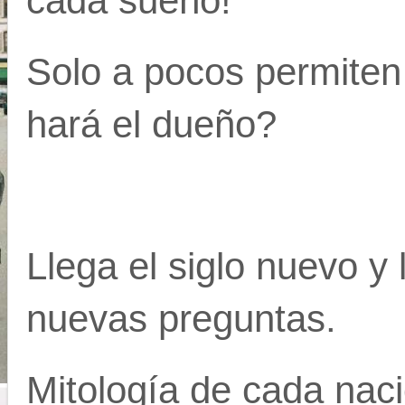
cada sueño!
Solo a pocos permiten
hará el dueño?
Llega el siglo nuevo y 
nuevas preguntas.
Mitología de cada naci