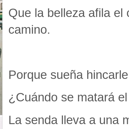
Que la belleza afila el 
camino.
Porque sueña hincarle
¿Cuándo se matará el 
La senda lleva a una 