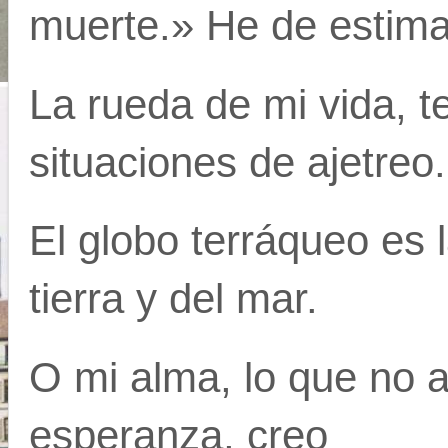
muerte.» He de estima
La rueda de mi vida, t
situaciones de ajetreo.
El globo terráqueo es 
tierra y del mar.
O mi alma, lo que no 
esperanza, creo