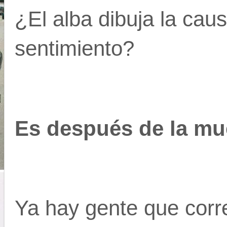
¿El alba dibuja la caus
sentimiento?
Es después de la mu
Ya hay gente que corre