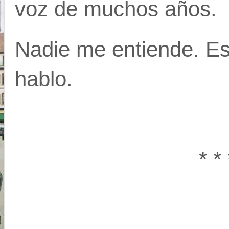
voz de muchos años.
Nadie me entiende. Es
hablo.
* * 