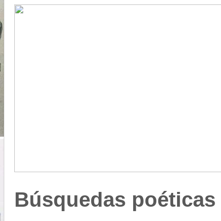
Búsquedas poéticas