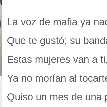
La voz de mafia ya nad
Que te gustó; su banda
Estas mujeres van a ti
Ya no morían al tocarte
Quiso un mes de una p