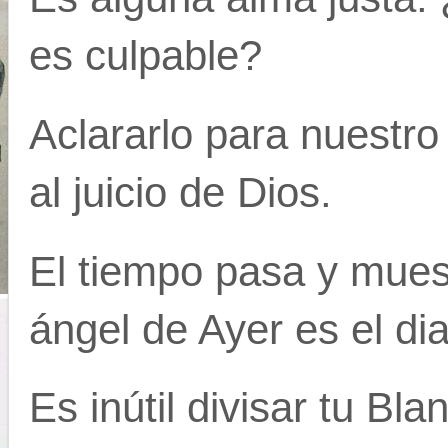
es culpable?
Aclararlo para nuestro
al juicio de Dios.
El tiempo pasa y mues
ángel de Ayer es el dia
Es inútil divisar tu Bl