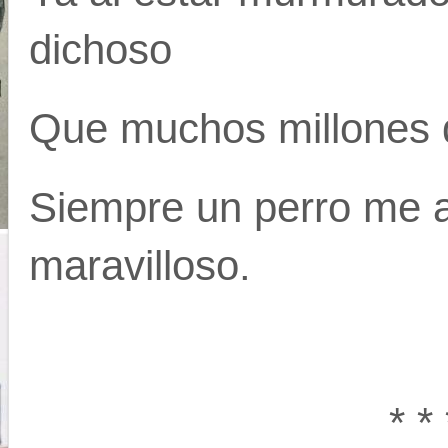
dichoso
Que muchos millones 
Siempre un perro me a
maravilloso.
* * 