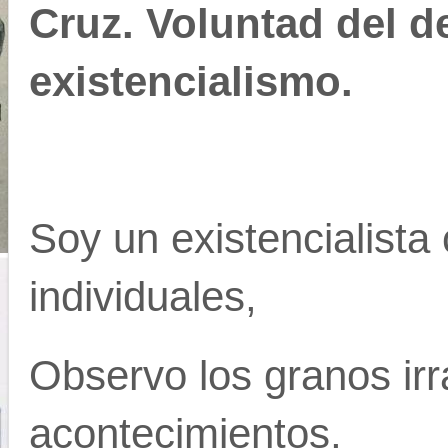
Cruz. Voluntad del de
existencialismo.
Soy un existencialist
individuales,
Observo los granos irr
acontecimientos,