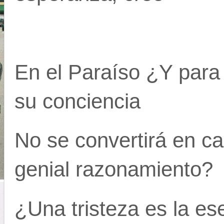
En el Paraíso ¿Y para 
su conciencia
No se convertirá en ca
genial razonamiento?
¿Una tristeza es la ese