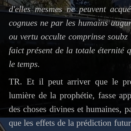
d'elles mesmes ne peuvent acquér
cognues ne par les humains augur
ou vertu occulte comprinse soubz 
faict présent de la totale éternité
le temps.
TR. Et il peut arriver que le pr
lumière de la prophétie, fasse app
des choses divines et humaines, pa
que les effets de la prédiction futu