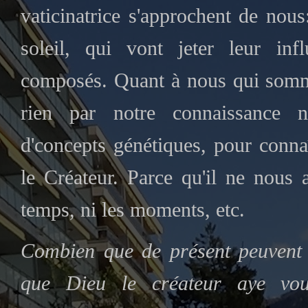
vaticinatrice s'approchent de nou
soleil, qui vont jeter leur in
composés. Quant à nous qui som
rien par notre connaissance na
d'concepts génétiques, pour conna
le Créateur. Parce qu'il ne nous 
temps, ni les moments, etc.
Combien que de présent peuvent 
que Dieu le créateur aye voul