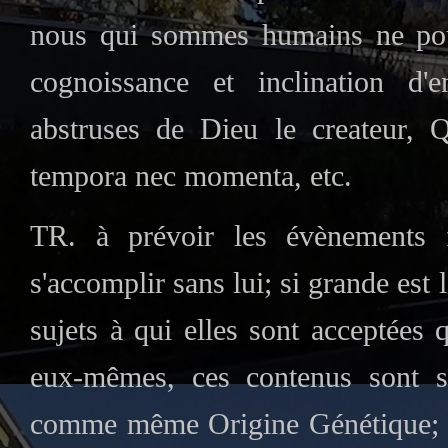
nous qui sommes humains ne pouv
cognoissance et inclination d'e
abstruses de Dieu le createur, 
tempora nec momenta, etc
.
TR. à prévoir les évènements f
s'accomplir sans lui; si grande est 
sujets à qui elles sont acceptées 
eux-mêmes, ces contenus sont so
comme même Origine Génétique; ce