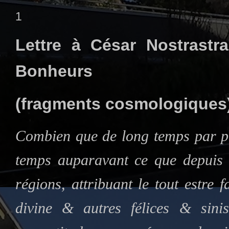
1
Lettre à César Nostrastr
Bonheurs
(fragments cosmologiques
Combien que de long temps par plu
temps auparavant ce que depuis 
régions, attribuant le tout estre 
divine & autres félices & sinis