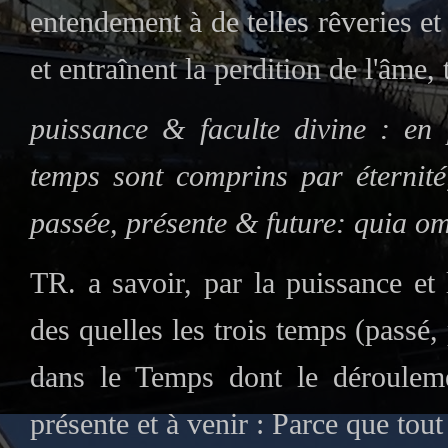
entendement à de telles rêveries et
et entraînent la perdition de l'âme, 
puissance & faculte divine : en 
temps sont comprins par éternité
passée, présente & future: quia om
TR. a savoir, par la puissance et 
des quelles les trois temps (passé,
dans le Temps dont le dérouleme
présente et à venir : Parce que tout