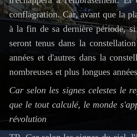
conflagration. Car, avant que la pl
à la fin de sa dernière période, si
seront tenus dans la constellatio
années et d'autres dans la constel
nombreuses et plus longues années
Car selon les signes celestes le r
que le tout calculé, le monde s'a
révolution