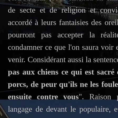
de secte et de religion et convi
accordé à leurs fantaisies des oreil
pourront pas accepter la réalit
condamner ce que l'on saura voir e
venir. Considérant aussi la sentenc
pas aux chiens ce qui est sacré 
porcs, de peur qu'ils ne les foul
ensuite contre vous
". Raison p
langage de devant le populaire, e