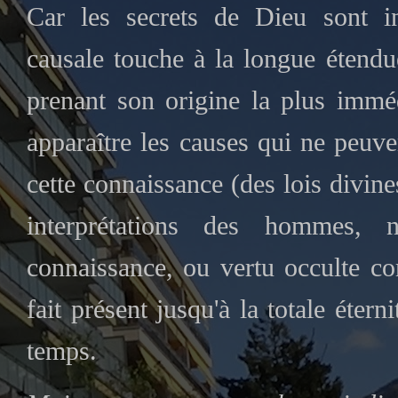
Car les secrets de Dieu sont in
causale touche à la longue étendu
prenant son origine la plus immédi
apparaître les causes qui ne peuve
cette connaissance (des lois divine
interprétations des hommes
connaissance, ou vertu occulte c
fait présent jusqu'à la totale éter
temps.