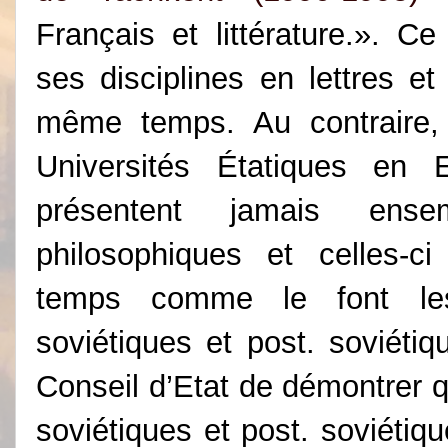
Français et littérature.». C
ses disciplines en lettres et
même temps. Au contraire, 
Universités Étatiques en
présentent jamais ensem
philosophiques et celles-
temps comme le font les 
soviétiques et post.
soviétiq
Conseil d’Etat de démontrer 
soviétiques et post.
soviétiq