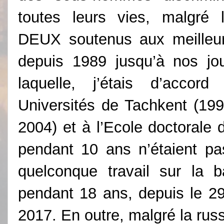
toutes leurs vies, malgré
DEUX soutenus aux meilleur
depuis 1989 jusqu’à nos jou
laquelle, j’étais d’acc
Universités de Tachkent (199
2004) et à l’Ecole doctorale
pendant 10 ans n’étaient pa
quelconque travail sur la b
pendant 18 ans, depuis le 29
2017. En outre, malgré la russ