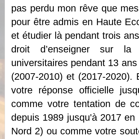
pas perdu mon rêve que mes 
pour être admis en Haute Ec
et étudier là pendant trois an
droit d’enseigner sur 
universitaires pendant 13 ans
(2007-2010) et (2017-2020). E
votre réponse officielle jus
comme votre tentation de co
depuis 1989 jusqu'à 2017 en
Nord 2) ou comme votre soute