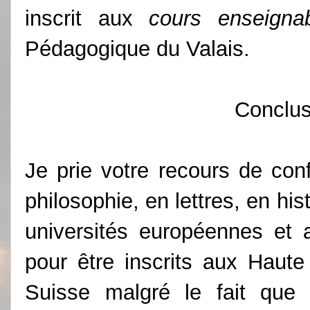
inscrit aux
cours enseigna
Pédagogique du Valais.
Conclus
Je prie votre recours de con
philosophie, en lettres, en his
universités européennes et 
pour être inscrits aux Haut
Suisse malgré le fait que 