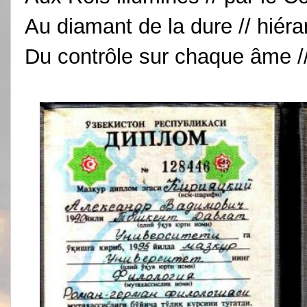
Au diamant de la dure // hiérar
Du contrôle sur chaque âme // 