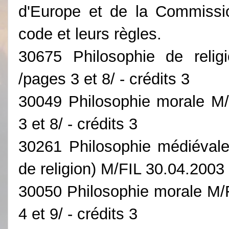
d'Europe et de la Commissi
code et leurs règles.
30675 Philosophie de relig
/pages 3 et 8/ - crédits 3
30049 Philosophie morale M/
3 et 8/ - crédits 3
30261 Philosophie médiévale 
de religion) M/FIL 30.04.2003 
30050 Philosophie morale M/
4 et 9/ - crédits 3