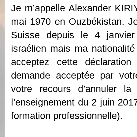
Je m’appelle Alexander KIRI
mai 1970 en Ouzbékistan. Je 
Suisse depuis le 4 janvier
israélien mais ma nationalité 
acceptez cette déclarati
demande acceptée par votre
votre recours d’annuler la
l’enseignement du 2 juin 201
formation professionnelle).