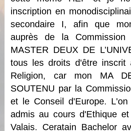
inscription en monodisciplin
secondaire I, afin que mon
auprès de la Commission 
MASTER DEUX DE L’UNIVE
tous les droits d'être inscri
Religion, car mon MA
SOUTENU par la Commissio
et le Conseil d'Europe. L'o
admis au cours d'Ethique et
Valais. Ceratain Bachelor a