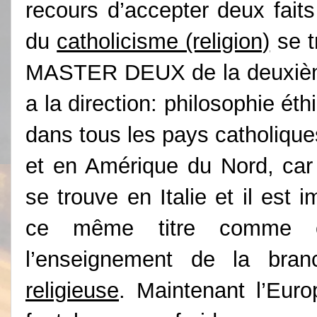
recours d’accepter deux faits
du
catholicisme (religion)
se t
MASTER DEUX de la deuxième 
a la direction: philosophie éth
dans tous les pays catholique
et en Amérique du Nord, car 
se trouve en Italie et il est
ce même titre comme ce
l’enseignement de la bran
religieuse
. Maintenant l’Eur