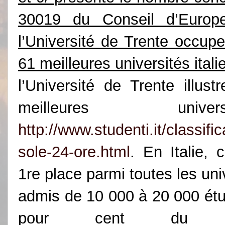
30019 du Conseil d’Euro
l’Université de Trente occup
61 meilleures universités itali
l’Université
de Trente illust
meilleures univer
http://www.studenti.it/classifi
sole-24-ore.html
. En Italie, 
1re place parmi toutes les uni
admis de 10 000 à 20 000 étud
pour cent du 