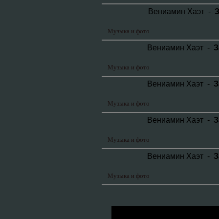
Вениамин Хаэт -
З
Музыка и фото
Вениамин Хаэт -
З
Музыка и фото
Вениамин Хаэт -
З
Музыка и фото
Вениамин Хаэт -
З
Музыка и фото
Вениамин Хаэт -
З
Музыка и фото