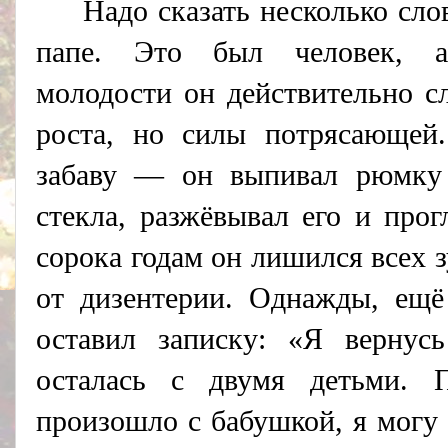
Надо сказать несколько сл
папе. Это был человек, а
молодости он действительно с
роста, но силы потрясающей
забаву — он выпивал рюмку 
стекла, разжёвывал его и прог
сорока годам он лишился всех з
от дизентерии. Однажды, ещё
оставил записку: «Я вернус
осталась с двумя детьми. 
произошло с бабушкой, я могу 