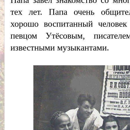
тех лет. Папа очень общите
хорошо воспитанный человек
певцом Утёсовым, писател
известными музыкантами.