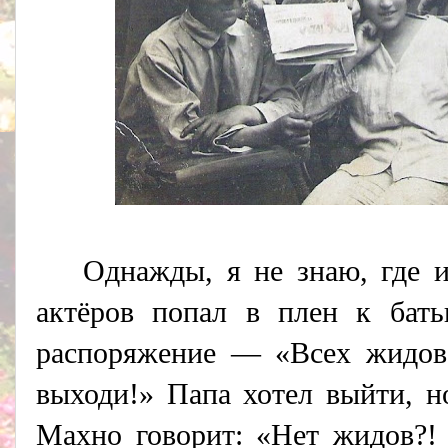
Однажды, я не знаю, где 
актёров попал в плен к бат
распоряжение — «Всех жидов
выходи!» Папа хотел выйти, н
Махно говорит: «Нет жидов?!